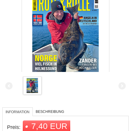
BESCHREIBUNG
INFORMATION
7,40 EUR
Preis: