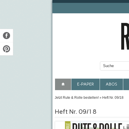
E-PAPER
ABOS
Jetzt Rute & Rolle bestellen!
Heft Nr. 09/18
»
Heft Nr. 09/18