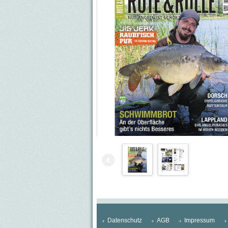
Datenschutz
AGB
Impressum